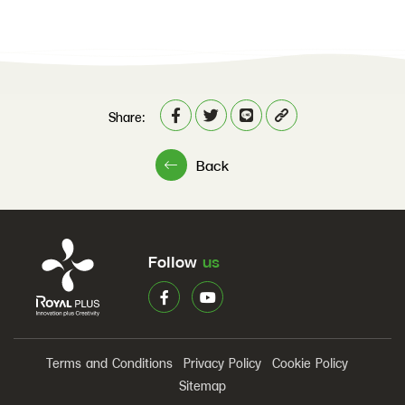
Share:
Back
Follow
us
Terms and Conditions
Privacy Policy
Cookie Policy
Sitemap