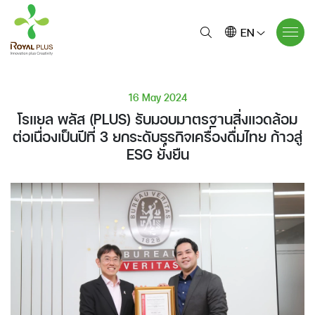
EN
16 May 2024
โรแยล พลัส (PLUS) รับมอบมาตรฐานสิ่งแวดล้อม
ต่อเนื่องเป็นปีที่ 3 ยกระดับธุรกิจเครื่องดื่มไทย ก้าวสู่
ESG ยั่งยืน