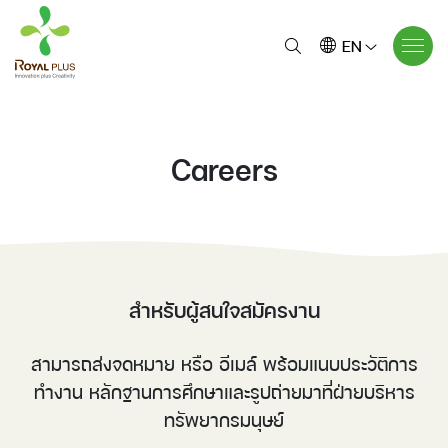
EN
Careers
สำหรับผู้สนใจสมัครงาน
สามารถส่งจดหมาย หรือ อีเมล์ พร้อมแนบประวัติการ
ทำงาน หลักฐานการศึกษาและรูปถ่ายมาที่ฝ่ายบริหาร
ทรัพยากรมนุษย์