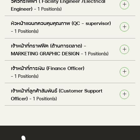
วิศวกรไฟฟ้า ( Facility Engineer /Electrical
Engineer)
- 1 Position(s)
หัวหน้าแผนกควบคุมคุณภาพ (QC - supervisor)
- 1 Position(s)
เจ้าหน้าที่กราฟฟิค (ด้านการตลาด) -
MARKETING GRAPHIC DESIGN
- 1 Position(s)
เจ้าหน้าที่การเงิน (Finance Officer)
- 1 Position(s)
เจ้าหน้าที่ลูกค้าสัมพันธ์ (Customer Support
Officer)
- 1 Position(s)