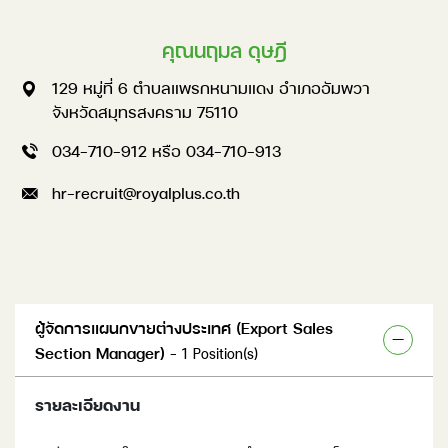
คุณนฤมล ดุษฎี
129 หมู่ที่ 6 ตำบลแพรกหนามแดง อำเภออัมพวา
จังหวัดสมุทรสงคราม
75110
034-710-912
หรือ
034-710-913
hr-recruit@royalplus.co.th
ผู้จัดการแผนกขายต่างประเทศ (Export Sales
Section Manager)
- 1 Position(s)
รายละเอียดงาน