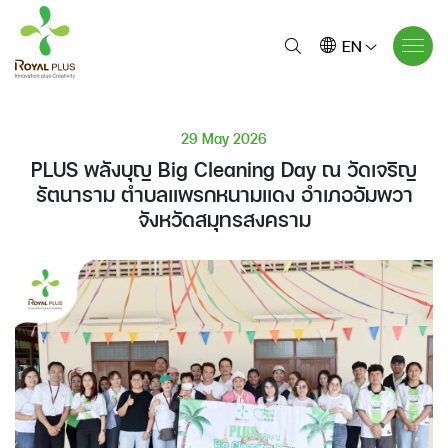
EN
29 May 2026
PLUS พลังบุญ Big Cleaning Day ณ วัดเจริญ
รัตนาราม ตำบลแพรกหนามแดง อำเภออัมพวา
จังหวัดสมุทรสงคราม