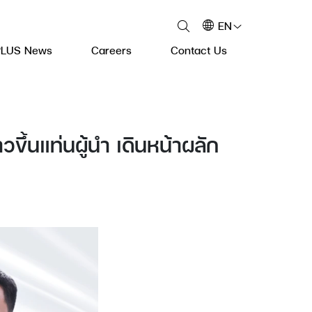
EN
PLUS News
Careers
Contact Us
้นแท่นผู้นำ เดินหน้าผลัก