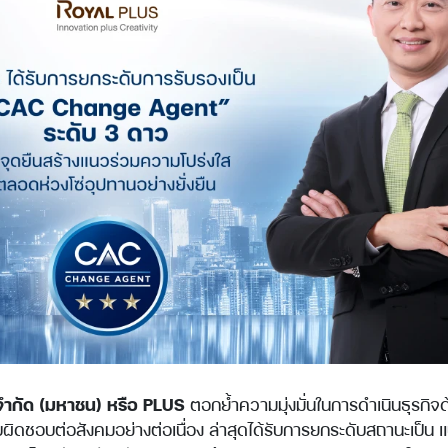
 จำกัด (มหาชน) หรือ PLUS
ตอกย้ำความมุ่งมั่นในการดำเนินธุรกิ
บผิดชอบต่อสังคมอย่างต่อเนื่อง ล่าสุดได้รับการยกระดับสถานะเป็น 