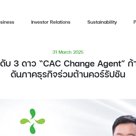
siness
Investor Relations
Sustainability
31 March 2025
ับ 3 ดาว “CAC Change Agent” ก้าวขึ
ดันภาคธุรกิจร่วมต้านคอร์รัปชัน