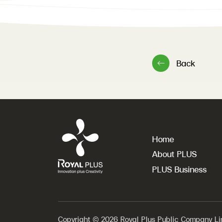
Back
Home
About PLUS
PLUS Business
Copyright © 2026 Royal Plus Public Company Limi