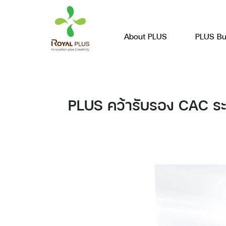
About PLUS
PLUS Bu
PLUS คว้ารับรอง CAC ระด