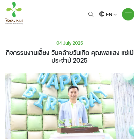
EN
04 July 2025
กิจกรรมงานเลี้ยง วันคล้ายวันเกิด คุณพลแสง แซ่เบ๊
ประจำปี 2025