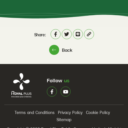
Share:
Back
Follow
us
Terms and Conditions
Privacy Policy
Cookie Policy
Sitemap