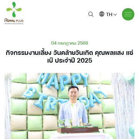
TH
04 กรกฎาคม 2568
กิจกรรมงานเลี้ยง วันคล้ายวันเกิด คุณพลแสง แซ่
เบ๊ ประจำปี 2025