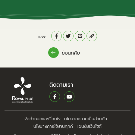
แชร์:
ย้อนกลับ
ติดตามเรา
ข้อกำหนดและเงื่อนไข
นโยบายความเป็นส่วนตัว
นโยบายการใช้งานคุกกี้
แผนผังเว็บไซต์