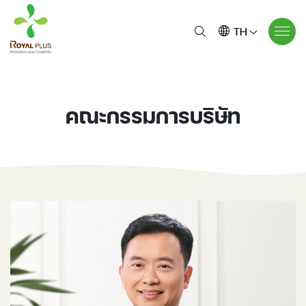
TH
คณะกรรมการบริษัท