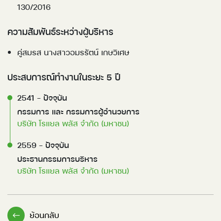
130/2016
ความสัมพันธ์ระหว่างผู้บริหาร
คู่สมรส นางสาวอมรรัตน์ เกษวิเศษ
ประสบการณ์ทำงานในระยะ 5 ปี
2541 – ปัจจุบัน
กรรมการ และ กรรมการผู้อำนวยการ
บริษัท โรแยล พลัส จำกัด (มหาชน)
2559 – ปัจจุบัน
ประธานกรรมการบริหาร
บริษัท โรแยล พลัส จำกัด (มหาชน)
ย้อนกลับ