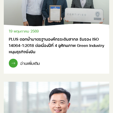
19 พฤษภาคม 2569
PLUS ตอกย้ำมาตรฐานองค์กรระดับสากล รับรอง ISO
14064-1:2018 ต่อเนื่องปีที่ 4 ชูศักยภาพ Green Industry
หนุนธุรกิจยั่งยืน
อ่านเพิ่มเติม