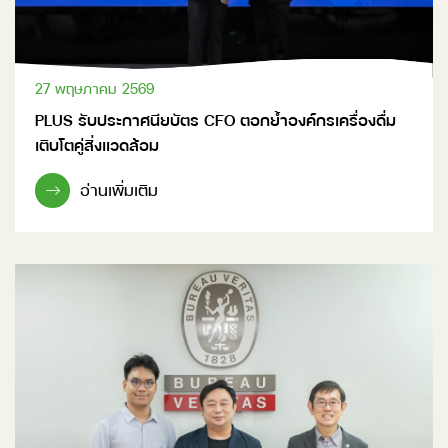
27 พฤษภาคม 2569
PLUS รับประกาศนียบัตร CFO ตอกย้ำองค์กรเครื่องดื่ม
เติบโตคู่สิ่งแวดล้อม
อ่านเพิ่มเติม