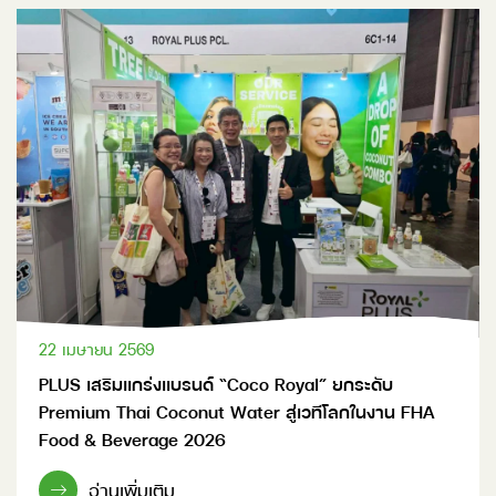
22 เมษายน 2569
PLUS เสริมแกร่งแบรนด์ “Coco Royal” ยกระดับ
Premium Thai Coconut Water สู่เวทีโลกในงาน FHA
Food & Beverage 2026
อ่านเพิ่มเติม