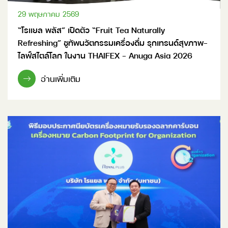
29 พฤษภาคม 2569
“โรแยล พลัส” เปิดตัว “Fruit Tea Naturally
Refreshing” ชูทัพนวัตกรรมเครื่องดื่ม รุกเทรนด์สุขภาพ–
ไลฟ์สไตล์โลก ในงาน THAIFEX – Anuga Asia 2026
อ่านเพิ่มเติม