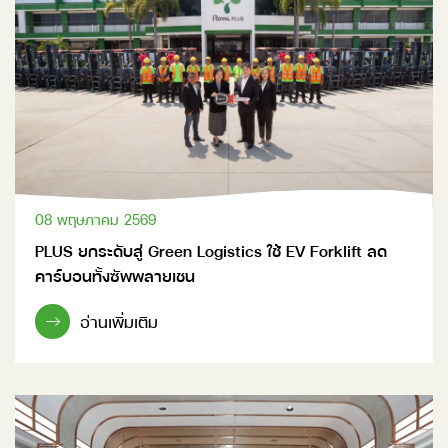
08 พฤษภาคม 2569
PLUS ยกระดับสู่ Green Logistics ใช้ EV Forklift ลด
คาร์บอนทั้งซัพพลายเชน
อ่านเพิ่มเติม