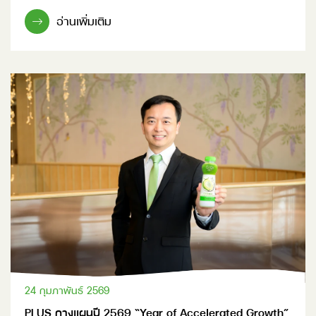
อ่านเพิ่มเติม
24 กุมภาพันธ์ 2569
PLUS กางแผนปี 2569 “Year of Accelerated Growth”