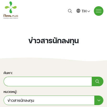
TH
ข่าวสารนักลงทุน
ค้นหา:
หมวดหมู่:
ข่าวสารนักลงทุน