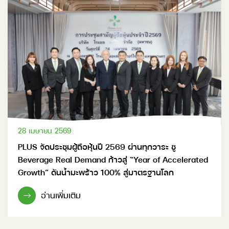
28 เมษายน 2569
PLUS จัดประชุมผู้ถือหุ้นปี 2569 ผ่านทุกวาระ ชู
Beverage Real Demand ก้าวสู่ “Year of Accelerated
Growth” ดันน้ำมะพร้าว 100% สู่มาตรฐานโลก
อ่านเพิ่มเติม