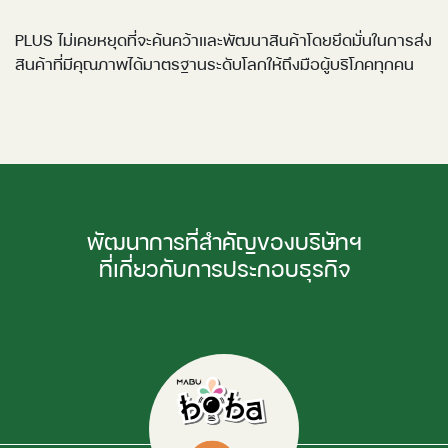
PLUS ไม่เคยหยุดที่จะค้นคว้าและพัฒนาสินค้าโดยยึดมั่นในการส่ง
สินค้าที่มีคุณภาพได้มาตรฐานระดับโลกให้ถึงมือผู้บริโภคทุกคน
พัฒนาการที่สำคัญของบริษัทฯ
ที่เกี่ยวกับการประกอบธุรกิจ