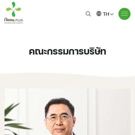
TH
คณะกรรมการบริษัท