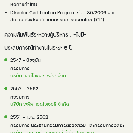
หอการค้าไทย
Director Certification Program รุ่นที่ 80/2006 จาก
สมาคมส่งเสริมสถาบันกรรมการบริษัทไทย (IOD)
ความสัมพันธ์ระหว่างผู้บริหาร : -ไม่มี-
ประสบการณ์ทำงานในระยะ 5 ปี
2547 - ปัจจุบัน 
กรรมการ
บริษัท แอดไวเซอรี่ พลัส จำกั
2552 - 2562 
กรรมการ
บริษัท พลัส แอดไวเซอรี่ จำกัด
2551 - เม.ย. 2562 
กรรมการ ประธานกรรมการตรวจสอบ และกรรมการอิสระ
บริษัท เอเชีย กรีน เอนเนอจี จำกัด (มหาชน)