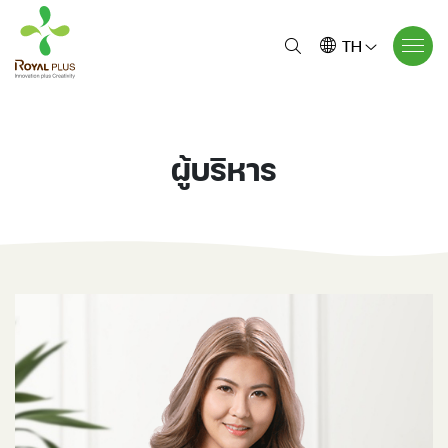
TH
ผู้บริหาร