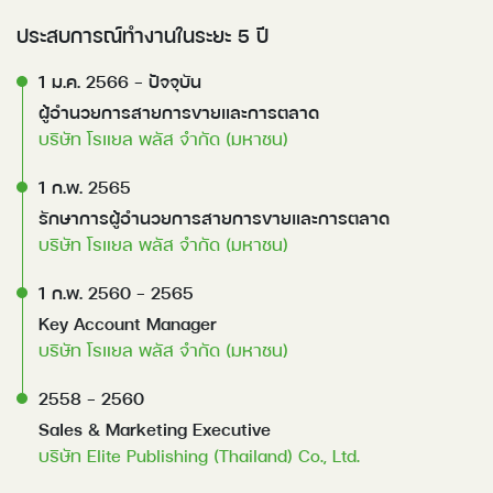
ประสบการณ์ทำงานในระยะ 5 ปี
1 ม.ค. 2566 - ปัจจุบัน 
ผู้อำนวยการสายการขายและการตลาด
บริษัท โรแยล พลัส จำกัด (มหาชน)
1 ก.พ. 2565 
รักษาการผู้อำนวยการสายการขายและการตลาด
บริษัท โรแยล พลัส จำกัด (มหาชน)
1 ก.พ. 2560 - 2565 
Key Account Manager
บริษัท โรแยล พลัส จำกัด (มหาชน)
2558 - 2560 
Sales & Marketing Executive
บริษัท Elite Publishing (Thailand) Co., Ltd.