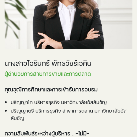
นางสาวไอรินทร์ พัทธวัชร์เวคิน
ผู้อำนวยการสายการขายและการตลาด
คุณวุฒิการศึกษาและการเข้ารับการอบรม
ปริญญาโท บริหารธุรกิจ มหาวิทยาลัยอัสสัมชัญ
ปริญญาตรี บริหารธุรกิจ สาขาการตลาด มหาวิทยาลัยอัส
สัมชัญ
ความสัมพันธ์ระหว่างผู้บริหาร : -ไม่มี-