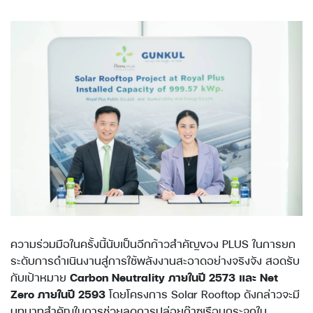
ความร่วมมือในครั้งนี้นับเป็นอีกก้าวสำคัญของ PLUS ในการยก
ระดับการดำเนินงานสู่การใช้พลังงานสะอาดอย่างจริงจัง สอดรับ
กับเป้าหมาย
Carbon Neutrality ภายในปี 2573 และ Net
Zero ภายในปี 2593
โดยโครงการ Solar Rooftop ดังกล่าวจะมี
บทบาทสำคัญในการช่วยลดการปล่อยก๊าซเรือนกระจกใน