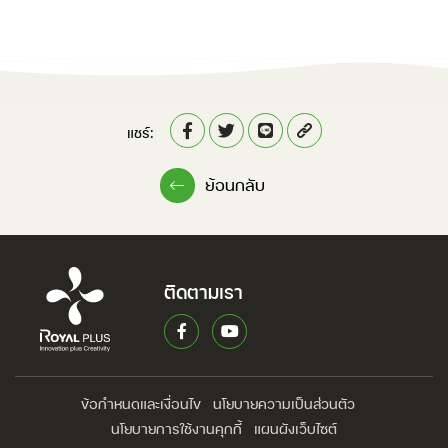
แชร์:
ย้อนกลับ
ติดตามเรา
ข้อกำหนดและเงื่อนไข
นโยบายความเป็นส่วนตัว
นโยบายการใช้งานคุกกี้
แผนผังเว็บไซต์