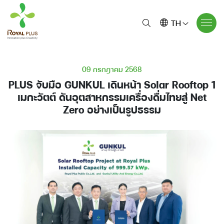
TH
09 กรกฎาคม 2568
PLUS จับมือ GUNKUL เดินหน้า Solar Rooftop 1
เมกะวัตต์ ดันอุตสาหกรรมเครื่องดื่มไทยสู่ Net
Zero อย่างเป็นรูปธรรม