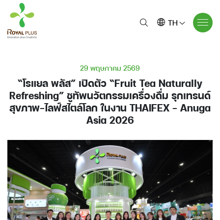
TH
29 พฤษภาคม 2569
“โรแยล พลัส” เปิดตัว “Fruit Tea Naturally
Refreshing” ชูทัพนวัตกรรมเครื่องดื่ม รุกเทรนด์
สุขภาพ–ไลฟ์สไตล์โลก ในงาน THAIFEX – Anuga
Asia 2026