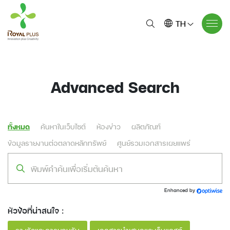
TH
Advanced Search
ทั้งหมด
ค้นหาในเว็บไซต์
ห้องข่าว
ผลิตภัณฑ์
ข้อมูลรายงานต่อตลาดหลักทรัพย์
ศูนย์รวมเอกสารเผยแพร่
Enhanced by
หัวข้อที่น่าสนใจ :