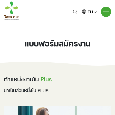
TH
แบบฟอร์มสมัครงาน
ตำแหน่งงานใน
Plus
มาเป็นส่วนหนึ่งใน PLUS