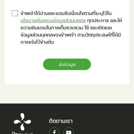
ข้าพเจ้าได้อ่านและยอมรับเงื่อนไขตามที่ระบุไว้ใน
นโยบายคุ้มครองข้อมูลส่วนบุคคล
ทุกประการ และให้
ความยินยอมในการเก็บรวบรวม ใช้ และเปิดเผย
ข้อมูลส่วนบุคคลของข้าพเจ้า ตามวัตถุประสงค์ที่ได้มี
การแจ้งไว้ข้างต้น
ส่งข้อมูล
ติดตามเรา