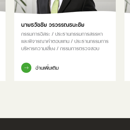
นายธวัชชัย วรวรรณธนะชัย
กรรมการอิสระ / ประธานกรรมการสรรหา
และพิจารณาค่าตอบแทน / ประธานกรรมการ
บริหารความเสี่ยง / กรรมการตรวจสอบ
อ่านเพิ่มเติม