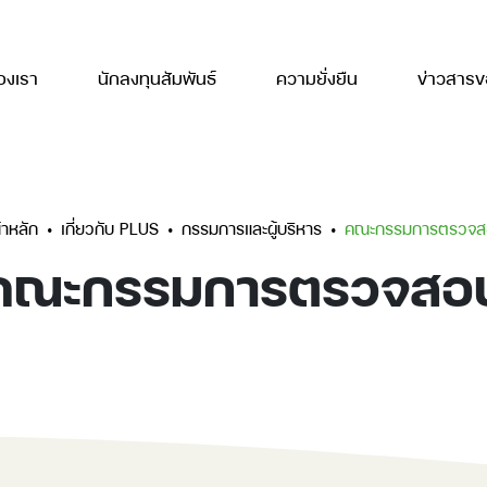
องเรา
นักลงทุนสัมพันธ์
ความยั่งยืน
ข่าวสาร
้าหลัก
เกี่ยวกับ PLUS
กรรมการและผู้บริหาร
คณะกรรมการตรวจส
คณะกรรมการตรวจสอ