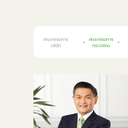
คณะกรรมการ
คณะกรรมการ
บริษัท
ตรวจสอบ