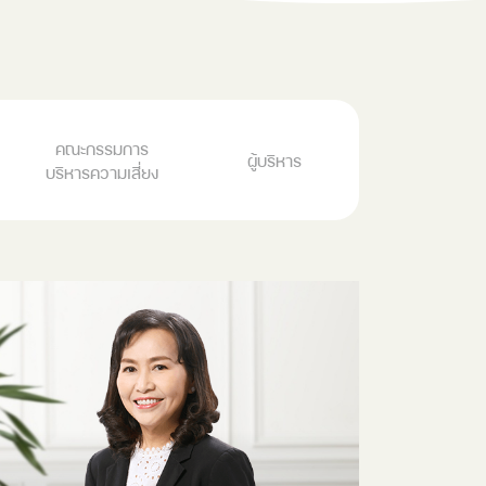
คณะกรรมการ
ผู้บริหาร
บริหารความเสี่ยง