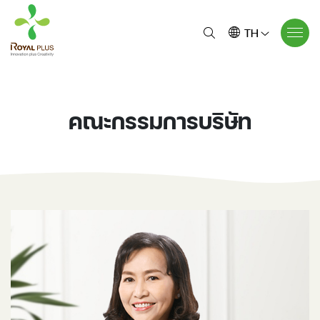
TH
คณะกรรมการบริษัท