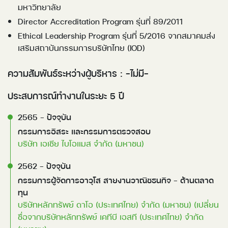
มหาวิทยาลัย
Director Accreditation Program รุ่นที่ 89/2011
Ethical Leadership Program รุ่นที่ 5/2016 จากสมาคมส่ง
เสริมสถาบันกรรมการบริษัทไทย (IOD)
ความสัมพันธ์ระหว่างผู้บริหาร : -ไม่มี-
ประสบการณ์ทำงานในระยะ 5 ปี
2565 - ปัจจุบัน 
กรรมการอิสระ และกรรมการตรวจสอบ
บริษัท เอเชีย ไบโอแมส จำกัด (มหาชน)
2562 - ปัจจุบัน 
กรรมการผู้จัดการอาวุโส สายงานวาณิชธนกิจ - ด้านตลาด
ทุน
บริษัทหลักทรัพย์ ดาโอ (ประเทศไทย) จำกัด (มหาชน) (เปลี่ยน
ชื่อจากบริษัทหลักทรัพย์ เคทีบี เอสที (ประเทศไทย) จำกัด