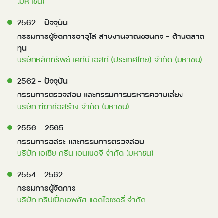
(มหาชน)
2562 - ปัจจุบัน 
กรรมการผู้จัดการอาวุโส สายงานวาณิชธนกิจ - ด้านตลาด
ทุน
บริษัทหลักทรัพย์ เคทีบี เอสที (ประเทศไทย) จำกัด (มหาชน)
2562 - ปัจจุบัน 
กรรมการตรวจสอบ และกรรมการบริหารความเสี่ยง
บริษัท ฑีฆาก่อสร้าง จำกัด (มหาชน)
2556 - 2565 
กรรมการอิสระ และกรรมการตรวจสอบ
บริษัท เอเชีย กรีน เอนเนอจี จำกัด (มหาชน)
2554 - 2562 
กรรมการผู้จัดการ
บริษัท ทริปเปิ้ลเอพลัส แอดไวเซอรี่ จำกัด