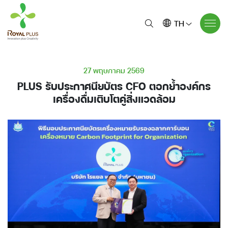
TH
27 พฤษภาคม 2569
PLUS รับประกาศนียบัตร CFO ตอกย้ำองค์กร
เครื่องดื่มเติบโตคู่สิ่งแวดล้อม